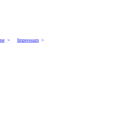
ine
Impressum