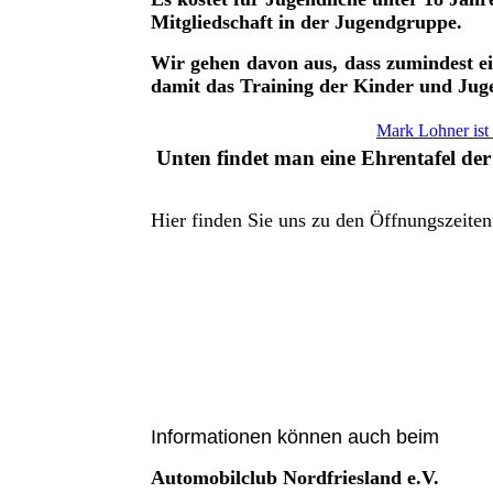
Mitgliedschaft in der Jugendgruppe.
Wir gehen davon aus, dass zumindest ei
damit das Training der Kinder und Jug
Mark Lohner ist 
Unten findet man eine Ehrentafel der
Hier finden Sie uns zu den Öffnungszeiten
Informationen können auch beim
Automobilclub Nordfriesland e.V.