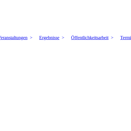
eranstaltungen
Ergebnisse
Öffentlichkeitsarbeit
Term