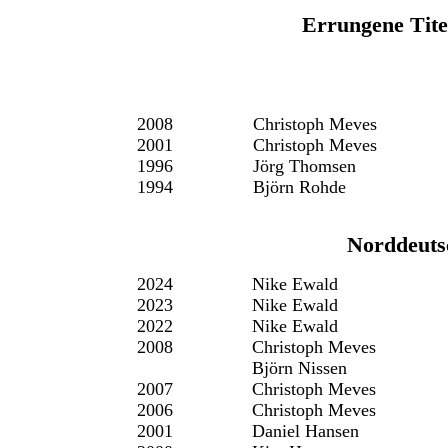
Errungene Tite
2008
Christoph Meves
2001
Christoph Meves
1996
Jörg Thomsen
1994
Björn Rohde
Norddeuts
2024
Nike Ewald
2023
Nike Ewald
2022
Nike Ewald
2008
Christoph Meves
Björn Nissen
2007
Christoph Meves
2006
Christoph Meves
2001
Daniel Hansen