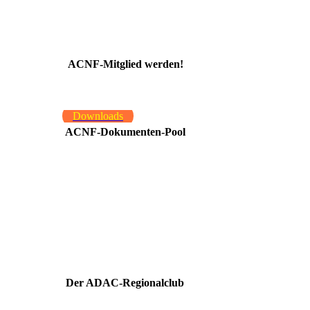
ACNF-Mitglied werden!
Downloads
ACNF-Dokumenten-Pool
Der ADAC-Regionalclub