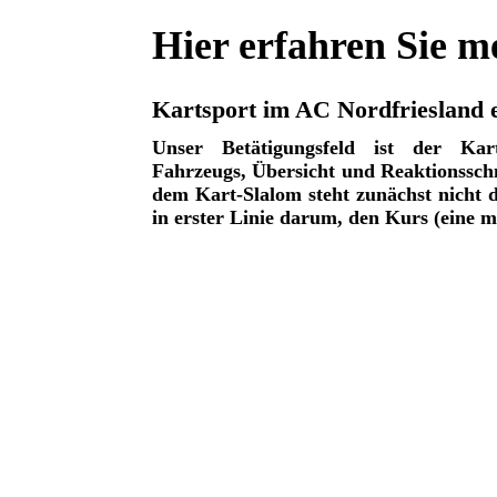
Hier erfahren Sie m
Kartsport im AC Nordfriesland e
Unser Betätigungsfeld ist der Kar
Fahrzeugs, Übersicht und Reaktionsschn
dem Kart-Slalom steht zunächst nicht d
in erster Linie darum, den Kurs (eine m