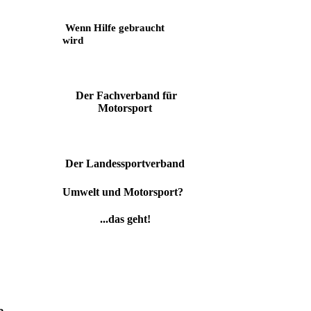
Wenn Hilfe gebraucht
wird
Der Fachverband für
Motorsport
Der Landessportverband
Umwelt und Motorsport?
...das geht!
e