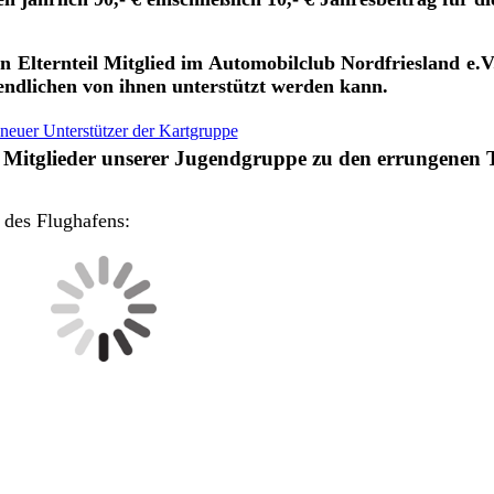
n Elternteil Mitglied im Automobilclub Nordfriesland e.V
endlichen von ihnen unterstützt werden kann.
neuer Unterstützer der Kartgruppe
 Mitglieder unserer Jugendgruppe zu den errungenen T
 des Flughafens: