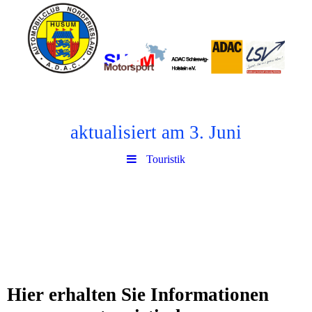
aktualisiert am 3. Juni
Touristik
Hier erhalten Sie Informationen