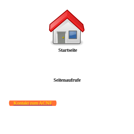
Startseite
Seitenaufrufe
Kontakt zum ACNF