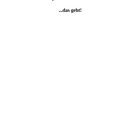
...das geht!