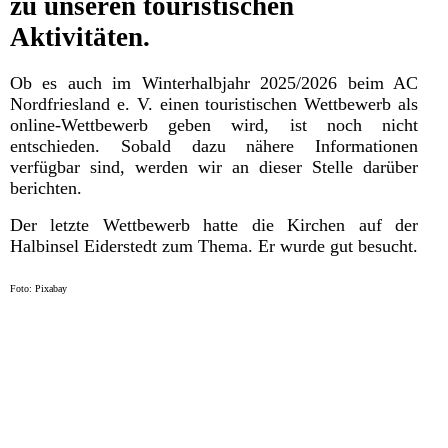
zu unseren touristischen
Aktivitäten.
Ob es auch im Winterhalbjahr 2025/2026 beim AC
Nordfriesland e. V. einen touristischen Wettbewerb als
online-Wettbewerb geben wird, ist noch nicht
entschieden. Sobald dazu nähere Informationen
verfügbar sind, werden wir an dieser Stelle darüber
berichten.
Der letzte Wettbewerb hatte die Kirchen auf der
Halbinsel Eiderstedt zum Thema. Er wurde gut besucht.
Foto: Pixabay