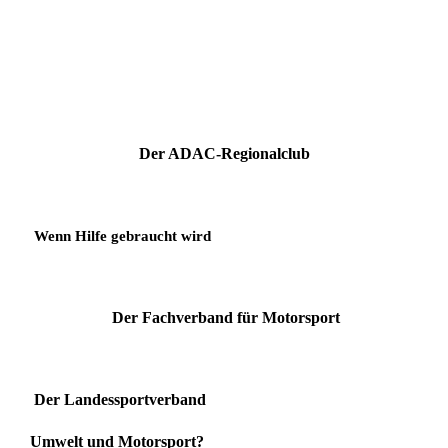
Der ADAC-Regionalclub
Wenn Hilfe gebraucht wird
Der Fachverband für Motorsport
Der Landessportverband
Umwelt und Motorsport?