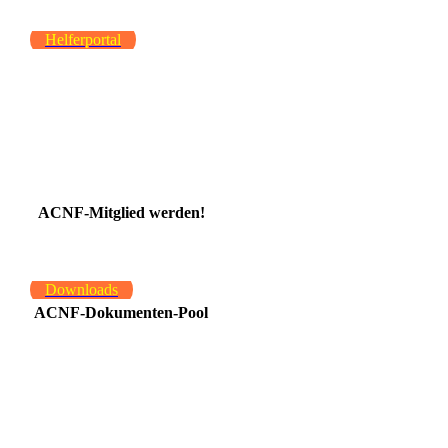
Helferportal
ACNF-Mitglied werden!
Downloads
ACNF-Dokumenten-Pool