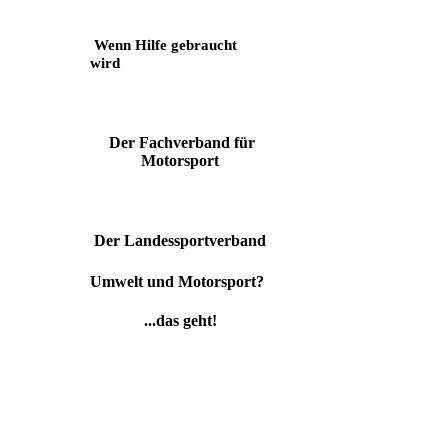
Wenn Hilfe gebraucht
wird
Der Fachverband für
Motorsport
Der Landessportverband
Umwelt und Motorsport?
...das geht!