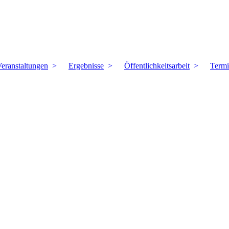
eranstaltungen
Ergebnisse
Öffentlichkeitsarbeit
Term