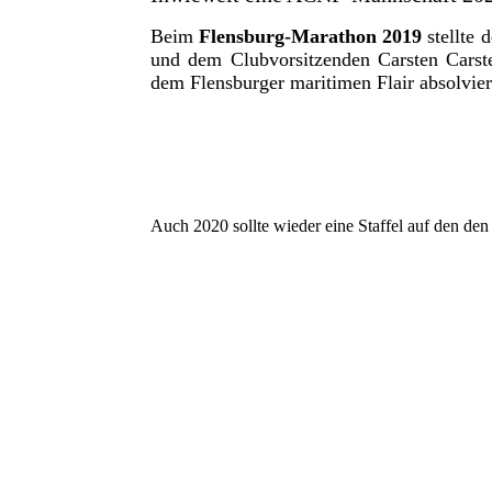
Beim
Flensburg-Marathon 2019
stellte 
und dem Clubvorsitzenden Carsten Cars
dem Flensburger maritimen Flair absolvier
Auch 2020 sollte wieder eine Staffel auf den d