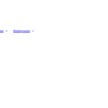
ine
Impressum